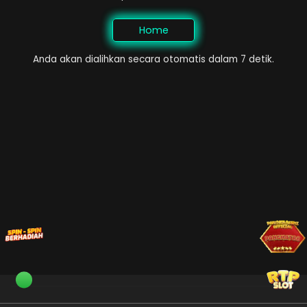
Home
Anda akan dialihkan secara otomatis dalam 7 detik.